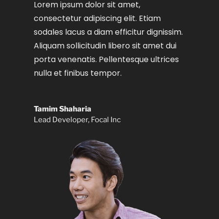
Lorem ipsum dolor sit amet,
consectetur adipiscing elit. Etiam
sodales lacus a diam efficitur dignissim.
Aliquam sollicitudin libero sit amet dui
porta venenatis. Pellentesque ultrices
nulla et finibus tempor.
Tamim Shaharia
Lead Developer
,
Focal Inc