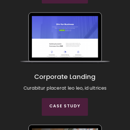
Corporate Landing
Curabitur placerat leo leo, id ultrices
CASE STUDY