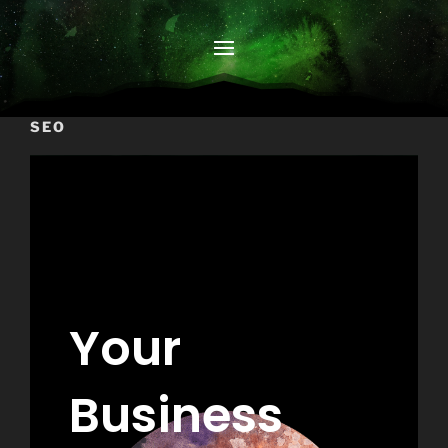
SEO
Your
Business