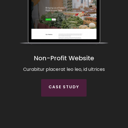
Non-Profit Website
Curabitur placerat leo leo, id ultrices
CASE STUDY