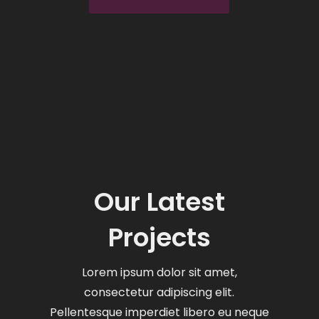
Our Latest
Projects
Lorem ipsum dolor sit amet,
consectetur adipiscing elit.
Pellentesque imperdiet libero eu neque