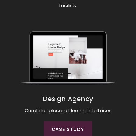
facilisis.
Design Agency
Curabitur placerat leo leo, id ultrices
CASE STUDY