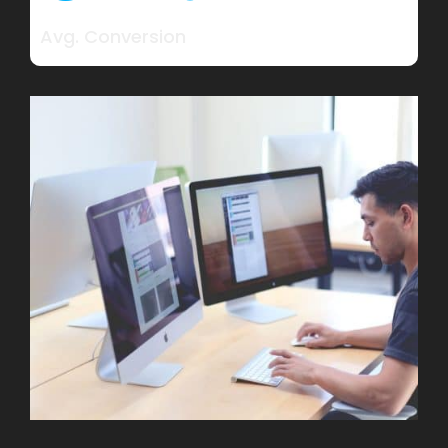
Avg. Conversion